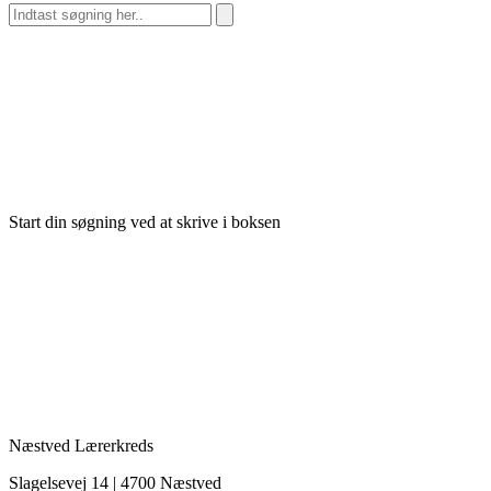
Start din søgning ved at skrive i boksen
Næstved Lærerkreds
Slagelsevej 14 | 4700 Næstved